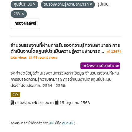
ศูนย์ประเมิน
รับรองความรู้ความสามารถ
รูปแบบ:
CSV
กรองผลลัพธ์
จำนวนแรงงานที่ผ่านการรับรองความรู้ความสามารถ การ
ดำเนินงานโดยศูนย์ประเมินความรู้ความสามารถ...
12674
total views
49 recent views
การรับรองความรู้ความสามารถ
จัดทำชุดข้อมูลด้านแรงงานการวิเคราะห์ข้อมูล จำนวนแรงงานที่ผ่าน
การรับรองความรู้ความสามารถ การดำเนินงานโดยศูนย์ประเมิน
ประจำปีงบประมาณ 2564 - 2566
CSV
กรมพัฒนาฝีมือแรงงาน
15 มิถุนายน 2568
คุณสามารถเข้าถึงคลังทาง
API
(ให้ดู
คู่มือ API
).