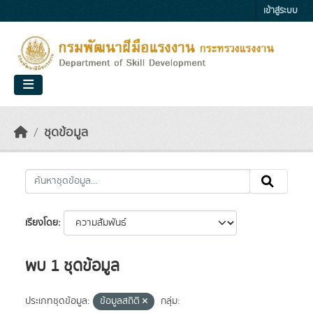
Skip to main content
เข้าสู่ระบบ
ชุดข้อมูล
เรียงโดย
พบ 1 ชุดข้อมูล
ประเภทชุดข้อมูล:
ข้อมูลสถิติ
กลุ่ม: