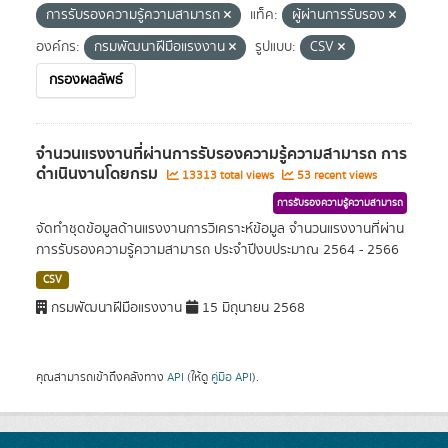
การรับรองความรู้ความสามารถ
แท็ค:
ผู้ผ่านการรับรอง
องค์กร:
กรมพัฒนาฝีมือแรงงาน
รูปแบบ:
CSV
กรองผลลัพธ์
จำนวนแรงงานที่ผ่านการรับรองความรู้ความสามารถ การ
ดำเนินงานโดยกรม
13313 total views
53 recent views
การรับรองความรู้ความสามารถ
จัดทำชุดข้อมูลด้านแรงงานการวิเคราะห์ข้อมูล จำนวนแรงงานที่ผ่าน
การรับรองความรู้ความสามารถ ประจำปีงบประมาณ 2564 - 2566
CSV
กรมพัฒนาฝีมือแรงงาน
15 มิถุนายน 2568
คุณสามารถเข้าถึงคลังทาง
API
(ให้ดู
คู่มือ API
).