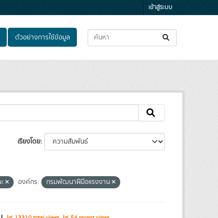
เข้าสู่ระบบ
ตัวอย่างการใช้ข้อมูล
เรียงโดย
ณะ
องค์กร:
กรมพัฒนาฝีมือแรงงาน
รม
13310 total views
54 recent views