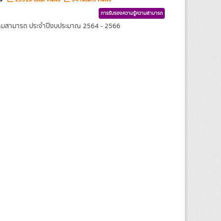
การรับรองความรู้ความสามารถ
้ความสามารถ ประจำปีงบประมาณ 2564 - 2566