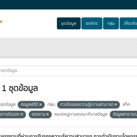
ชุดข้อมูล
องค์กร
กลุ่ม
เกี่ยวกับ
1 ชุดข้อมูล
ชุดข้อมูล:
ข้อมูลสถิติ
กลุ่ม:
การรับรองความรู้ความสามารถ
แท็ค:
่านการรับรอง
แรงงาน
หมวดหมู่ตามธรรมาภิบาลข้อมูล:
ข้อมูลสาธาร
แรงงานที่ผ่านการรับรองความรู้ความสามารถ การดำเนินงานโดยก