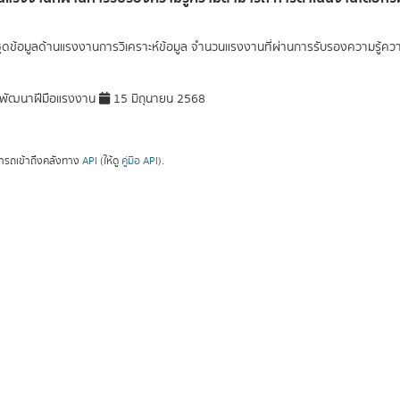
ุดข้อมูลด้านแรงงานการวิเคราะห์ข้อมูล จำนวนแรงงานที่ผ่านการรับรองความรู
พัฒนาฝีมือแรงงาน
15 มิถุนายน 2568
ารถเข้าถึงคลังทาง
API
(ให้ดู
คู่มือ API
).