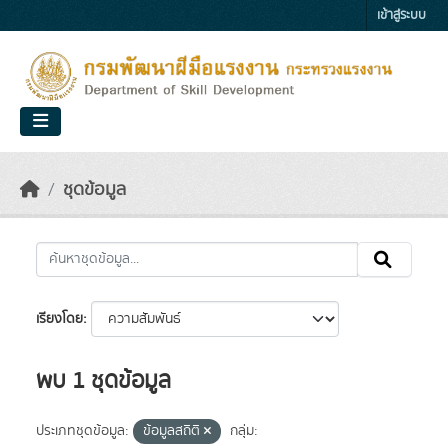
Skip to main content
เข้าสู่ระบบ
ชุดข้อมูล
เรียงโดย
พบ 1 ชุดข้อมูล
ประเภทชุดข้อมูล:
ข้อมูลสถิติ
กลุ่ม: