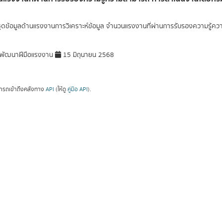
ุดข้อมูลด้านแรงงานการวิเคราะห์ข้อมูล จำนวนแรงงานที่ผ่านการรับรองความรู
พัฒนาฝีมือแรงงาน
15 มิถุนายน 2568
ารถเข้าถึงคลังทาง
API
(ให้ดู
คู่มือ API
).