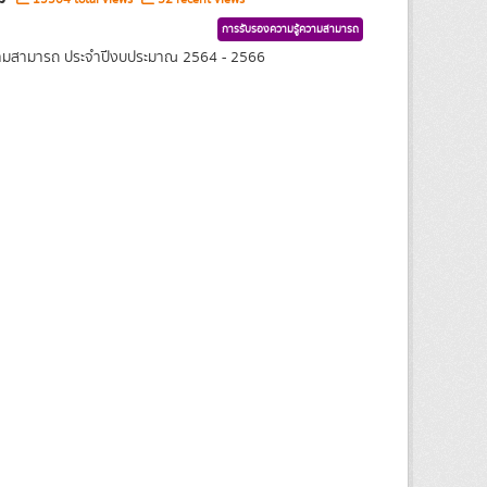
การรับรองความรู้ความสามารถ
้ความสามารถ ประจำปีงบประมาณ 2564 - 2566