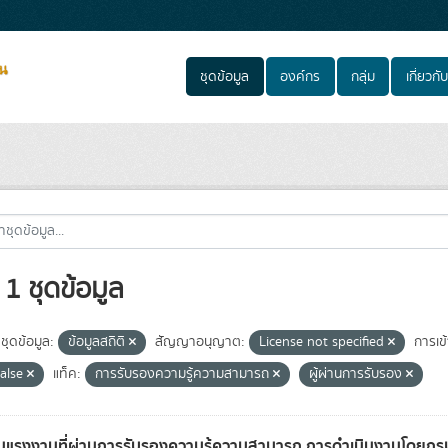
ชุดข้อมูล
องค์กร
กลุ่ม
เกี่ยวกับ
1 ชุดข้อมูล
ชุดข้อมูล:
ข้อมูลสถิติ
สัญญาอนุญาต:
License not specified
การเข้
false
แท็ค:
การรับรองความรู้ความสามารถ
ผู้ผ่านการรับรอง
แรงงานที่ผ่านการรับรองความรู้ความสามารถ การดำเนินงานโดยก