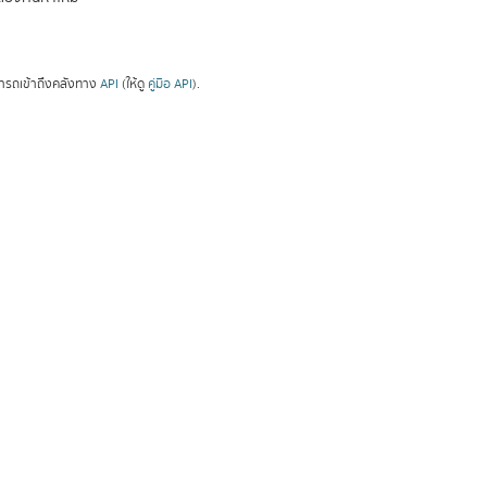
ารถเข้าถึงคลังทาง
API
(ให้ดู
คู่มือ API
).