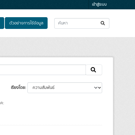
เข้าสู่ระบบ
ตัวอย่างการใช้ข้อมูล
เรียงโดย
็ค: