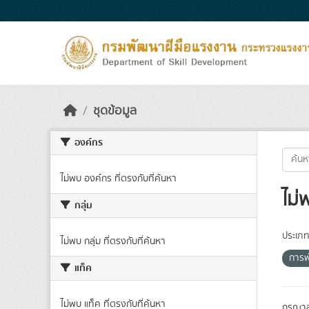
Skip to main content
ชุดข้อมูล
องค์กร
ไม่พบ องค์กร ที่ตรงกับที่ค้นหา
ไม่
กลุ่ม
ประเภท
ไม่พบ กลุ่ม ที่ตรงกับที่ค้นหา
การ
แท็ค
ไม่พบ แท็ค ที่ตรงกับที่ค้นหา
กรุณาล