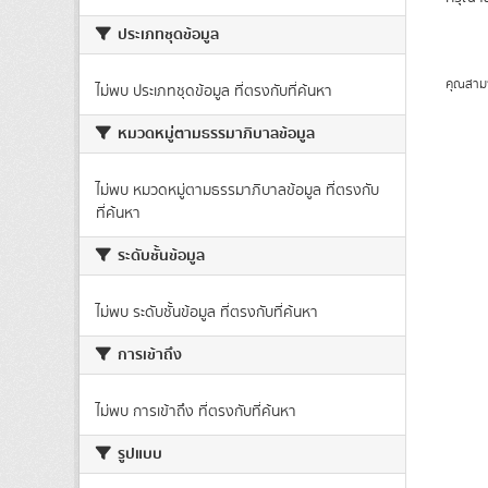
ประเภทชุดข้อมูล
คุณสาม
ไม่พบ ประเภทชุดข้อมูล ที่ตรงกับที่ค้นหา
หมวดหมู่ตามธรรมาภิบาลข้อมูล
ไม่พบ หมวดหมู่ตามธรรมาภิบาลข้อมูล ที่ตรงกับ
ที่ค้นหา
ระดับชั้นข้อมูล
ไม่พบ ระดับชั้นข้อมูล ที่ตรงกับที่ค้นหา
การเข้าถึง
ไม่พบ การเข้าถึง ที่ตรงกับที่ค้นหา
รูปแบบ