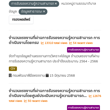
การรับรองความรู้ความสามารถ
หมวดหมู่ตามธรรมาภิบาล
ข้อมูล:
ข้อมูลสาธารณะ
กรองผลลัพธ์
จำนวนแรงงานที่ผ่านการรับรองความรู้ความสามารถ การ
ดำเนินงานโดยกรม
13310 total views
54 recent views
การรับรองความรู้ความสามารถ
จัดทำชุดข้อมูลด้านแรงงานการวิเคราะห์ข้อมูล จำนวนแรงงานที่ผ่าน
การรับรองความรู้ความสามารถ ประจำปีงบประมาณ 2564 - 2566
CSV
กรมพัฒนาฝีมือแรงงาน
15 มิถุนายน 2568
จำนวนแรงงานที่ผ่านการรับรองความรู้ความสามารถ การ
ดำเนินงานโดยศูนย์ประเมินความรู้ความสามารถ...
12676
total views
50 recent views
การรับรองความรู้ความสามารถ