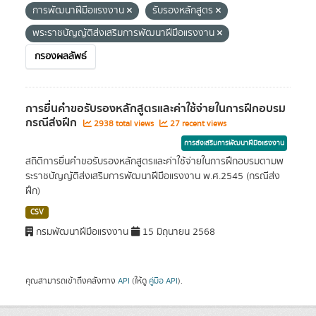
การพัฒนาฝีมือแรงงาน
รับรองหลักสูตร
พระราชบัญญัติส่งเสริมการพัฒนาฝีมือแรงงาน
กรองผลลัพธ์
การยื่นคำขอรับรองหลักสูตรและค่าใช้จ่ายในการฝึกอบรม
กรณีส่งฝึก
2938 total views
27 recent views
การส่งเสริมการพัฒนาฝีมือแรงงาน
สถิติการยื่นคำขอรับรองหลักสูตรและค่าใช้จ่ายในการฝึกอบรมตามพ
ระราชบัญญัติส่งเสริมการพัฒนาฝีมือแรงงาน พ.ศ.2545 (กรณีส่ง
ฝึก)
CSV
กรมพัฒนาฝีมือแรงงาน
15 มิถุนายน 2568
คุณสามารถเข้าถึงคลังทาง
API
(ให้ดู
คู่มือ API
).