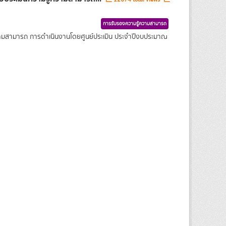
การรับรองความรู้ความสามารถ
ความสามารถ การดำเนินงานโดยศูนย์ประเมิน ประจำปีงบประมาณ