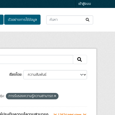
เข้าสู่ระบบ
ตัวอย่างการใช้ข้อมูล
เรียงโดย
ุ่ม:
การรับรองความรู้ความสามารถ
์ประเมินความรู้ความสามารถ...
12674 total views