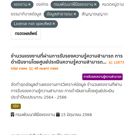
แรงงาน
องค์กร:
กรมพัฒนาฝีมือแรงงาน
หมวดหมู่ตาม
ธรรมาภิบาลข้อมูล:
ข้อมูลสาธารณะ
สัญญาอนุญาต:
License not specified
กรองผลลัพธ์
จำนวนแรงงานที่ผ่านการรับรองความรู้ความสามารถ การ
ดำเนินงานโดยศูนย์ประเมินความรู้ความสามารถ...
12673
total views
48 recent views
การรับรองความรู้ความสามารถ
จัดทำชุดข้อมูลด้านแรงงานการวิเคราะห์ข้อมูล จำนวนแรงงานที่ผ่าน
การรับรองความรู้ความสามารถ การดำเนินงานโดยศูนย์ประเมิน
ประจำปีงบประมาณ 2564 - 2566
CSV
กรมพัฒนาฝีมือแรงงาน
15 มิถุนายน 2568