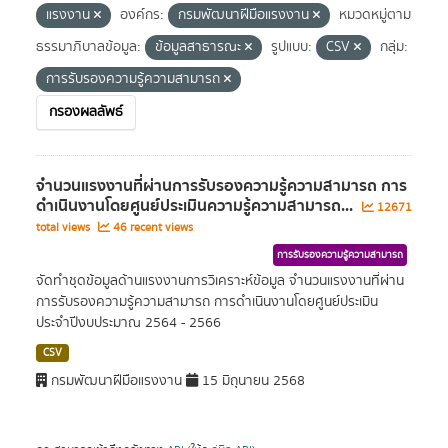
แรงงาน
องค์กร:
กรมพัฒนาฝีมือแรงงาน
หมวดหมู่ตาม
ธรรมาภิบาลข้อมูล:
ข้อมูลสาธารณะ
รูปแบบ:
CSV
กลุ่ม:
การรับรองความรู้ความสามารถ
กรองผลลัพธ์
จำนวนแรงงานที่ผ่านการรับรองความรู้ความสามารถ การ
ดำเนินงานโดยศูนย์ประเมินความรู้ความสามารถ...
12671
total views
46 recent views
การรับรองความรู้ความสามารถ
จัดทำชุดข้อมูลด้านแรงงานการวิเคราะห์ข้อมูล จำนวนแรงงานที่ผ่าน
การรับรองความรู้ความสามารถ การดำเนินงานโดยศูนย์ประเมิน
ประจำปีงบประมาณ 2564 - 2566
CSV
กรมพัฒนาฝีมือแรงงาน
15 มิถุนายน 2568