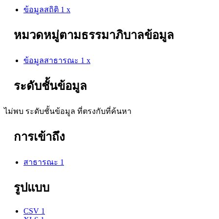
ข้อมูลสถิติ
1
x
หมวดหมู่ตามธรรมาภิบาลข้อมูล
ข้อมูลสาธารณะ
1
x
ระดับชั้นข้อมูล
ไม่พบ ระดับชั้นข้อมูล ที่ตรงกับที่ค้นหา
การเข้าถึง
สาธารณะ
1
รูปแบบ
CSV
1