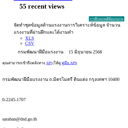
55 recent views
การฝึกอบรมฝีมือแรงงาน
จัดทำชุดข้อมูลด้านแรงงานการวิเคราะห์ข้อมูล จำนวน
แรงงานที่ผ่านฝึกและได้งานทำ
XLS
CSV
กรมพัฒนาฝีมือแรงงาน
15 มิถุนายน 2568
คุณสามารถเข้าถึงคลังทาง
API
(ให้ดู
คู่มือ API
).
กรมพัฒนาฝีมือแรงงาน ถ.มิตรไมตรี ดินแดง กรุงเทพฯ 10400
0-2245-1707
saraban@dsd.go.th