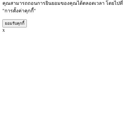
คุณสามารถถอนการยินยอมของคุณได้ตลอดเวลา โดยไปที่
"การตั้งค่าคุกกี้"
ยอมรับคุกกี้
x