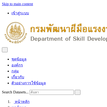
Skip to main content
เข้าสู่ระบบ
ชุดข้อมูล
องค์กร
กลุ่ม
เกี่ยวกับ
ตัวอย่างการใช้ข้อมูล
Search Datasets...
หน้าหลัก