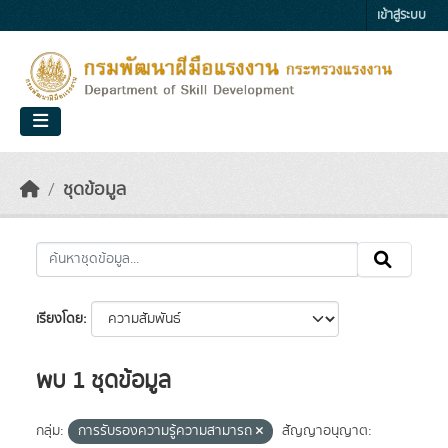
Skip to main content
เข้าสู่ระบบ
ชุดข้อมูล
เรียงโดย
พบ 1 ชุดข้อมูล
กลุ่ม:
การรับรองความรู้ความสามารถ
สัญญาอนุญาต: