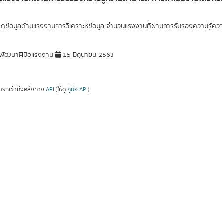
ุดข้อมูลด้านแรงงานการวิเคราะห์ข้อมูล จำนวนแรงงานที่ผ่านการรับรองความรู
พัฒนาฝีมือแรงงาน
15 มิถุนายน 2568
ารถเข้าถึงคลังทาง
API
(ให้ดู
คู่มือ API
).