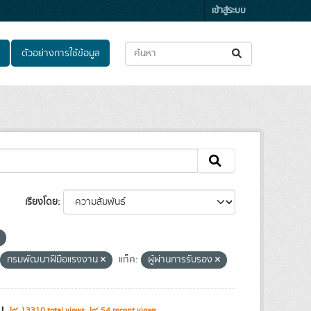
เข้าสู่ระบบ
ตัวอย่างการใช้ข้อมูล
เรียงโดย
กรมพัฒนาฝีมือแรงงาน
แท็ค:
ผู้ผ่านการรับรอง
รม
13310 total views
54 recent views