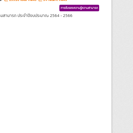
การรับรองความรู้ความสามารถ
้ความสามารถ ประจำปีงบประมาณ 2564 - 2566