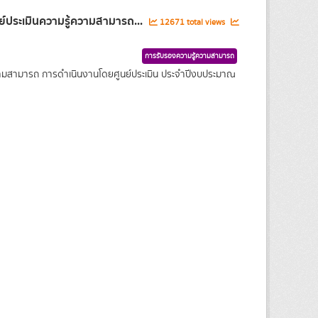
์ประเมินความรู้ความสามารถ...
12671 total views
การรับรองความรู้ความสามารถ
ความสามารถ การดำเนินงานโดยศูนย์ประเมิน ประจำปีงบประมาณ