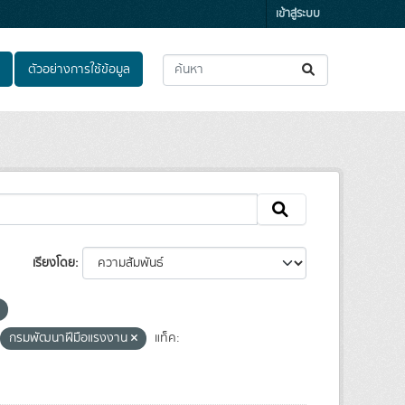
เข้าสู่ระบบ
ตัวอย่างการใช้ข้อมูล
เรียงโดย
กรมพัฒนาฝีมือแรงงาน
แท็ค: