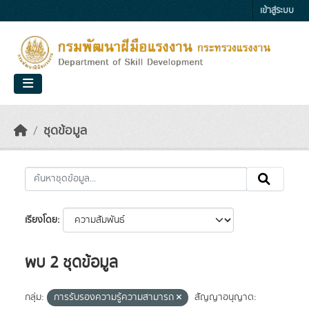
Skip to main content
เข้าสู่ระบบ
ชุดข้อมูล
เรียงโดย
พบ 2 ชุดข้อมูล
กลุ่ม:
การรับรองความรู้ความสามารถ
สัญญาอนุญาต: