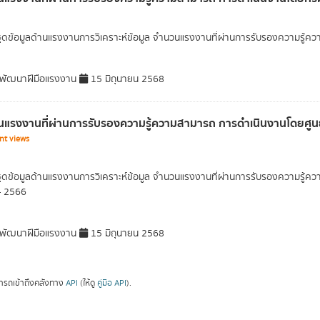
ุดข้อมูลด้านแรงงานการวิเคราะห์ข้อมูล จำนวนแรงงานที่ผ่านการรับรองความรู
พัฒนาฝีมือแรงงาน
15 มิถุนายน 2568
แรงงานที่ผ่านการรับรองความรู้ความสามารถ การดำเนินงานโดยศูนย
nt views
ุดข้อมูลด้านแรงงานการวิเคราะห์ข้อมูล จำนวนแรงงานที่ผ่านการรับรองความรู้
- 2566
พัฒนาฝีมือแรงงาน
15 มิถุนายน 2568
ารถเข้าถึงคลังทาง
API
(ให้ดู
คู่มือ API
).