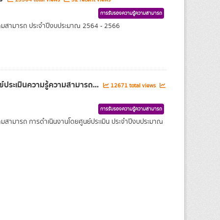
การรับรองความรู้ความสามารถ
้ความสามารถ ประจำปีงบประมาณ 2564 - 2566
์ประเมินความรู้ความสามารถ...
12671 total views
การรับรองความรู้ความสามารถ
ความสามารถ การดำเนินงานโดยศูนย์ประเมิน ประจำปีงบประมาณ