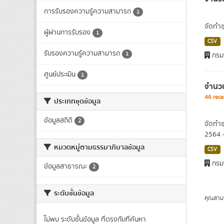
การรับรองความรู้ความสามารถ
1
จัดทำช
ผู้ผ่านการรับรอง
1
CSV
รับรองความรู้ความสามารถ
1
กรม
ศูนย์ประเมิน
1
จำนวน
46 rece
ประเภทชุดข้อมูล
ข้อมูลสถิติ
2
จัดทำช
2564 
หมวดหมู่ตามธรรมาภิบาลข้อมูล
CSV
กรม
ข้อมูลสาธารณะ
2
ระดับชั้นข้อมูล
คุณสาม
ไม่พบ ระดับชั้นข้อมูล ที่ตรงกับที่ค้นหา