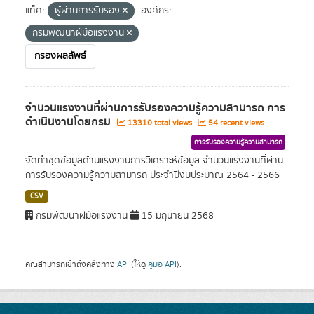
แท็ค:
ผู้ผ่านการรับรอง
องค์กร:
กรมพัฒนาฝีมือแรงงาน
กรองผลลัพธ์
จำนวนแรงงานที่ผ่านการรับรองความรู้ความสามารถ การ
ดำเนินงานโดยกรม
13310 total views
54 recent views
การรับรองความรู้ความสามารถ
จัดทำชุดข้อมูลด้านแรงงานการวิเคราะห์ข้อมูล จำนวนแรงงานที่ผ่าน
การรับรองความรู้ความสามารถ ประจำปีงบประมาณ 2564 - 2566
CSV
กรมพัฒนาฝีมือแรงงาน
15 มิถุนายน 2568
คุณสามารถเข้าถึงคลังทาง
API
(ให้ดู
คู่มือ API
).