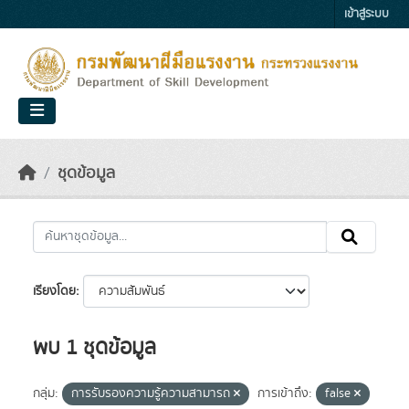
Skip to main content
เข้าสู่ระบบ
ชุดข้อมูล
เรียงโดย
พบ 1 ชุดข้อมูล
กลุ่ม:
การรับรองความรู้ความสามารถ
การเข้าถึง:
false