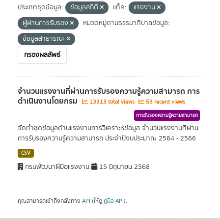
ประเภทชุดข้อมูล:
ข้อมูลสถิติ
แท็ค:
แรงงาน
ผู้ผ่านการรับรอง
หมวดหมู่ตามธรรมาภิบาลข้อมูล:
ข้อมูลสาธารณะ
กรองผลลัพธ์
จำนวนแรงงานที่ผ่านการรับรองความรู้ความสามารถ การ
ดำเนินงานโดยกรม
13313 total views
53 recent views
การรับรองความรู้ความสามารถ
จัดทำชุดข้อมูลด้านแรงงานการวิเคราะห์ข้อมูล จำนวนแรงงานที่ผ่าน
การรับรองความรู้ความสามารถ ประจำปีงบประมาณ 2564 - 2566
CSV
กรมพัฒนาฝีมือแรงงาน
15 มิถุนายน 2568
คุณสามารถเข้าถึงคลังทาง
API
(ให้ดู
คู่มือ API
).