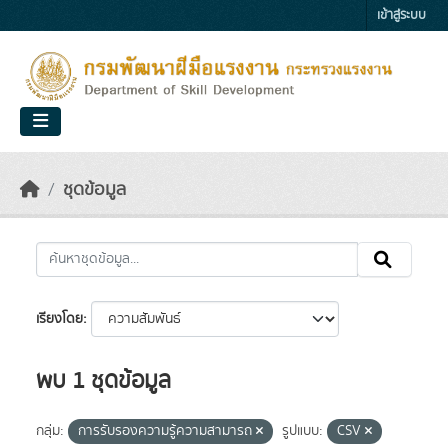
Skip to main content
เข้าสู่ระบบ
ชุดข้อมูล
เรียงโดย
พบ 1 ชุดข้อมูล
กลุ่ม:
การรับรองความรู้ความสามารถ
รูปแบบ:
CSV