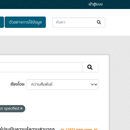
เข้าสู่ระบบ
ตัวอย่างการใช้ข้อมูล
เรียงโดย
ot specified
์ประเมินความรู้ความสามารถ...
12671 total views