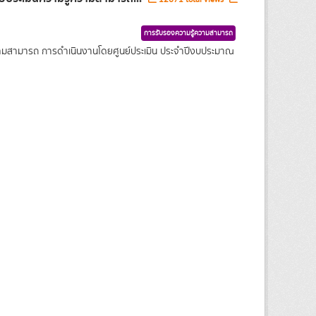
การรับรองความรู้ความสามารถ
ความสามารถ การดำเนินงานโดยศูนย์ประเมิน ประจำปีงบประมาณ