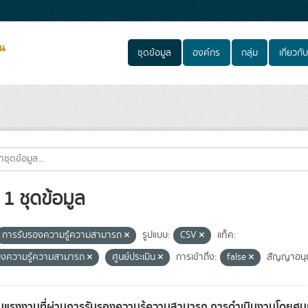
ชุดข้อมูล
องค์กร
กลุ่ม
เกี่ยวกับ
1 ชุดข้อมูล
การรับรองความรู้ความสามารถ
รูปแบบ:
CSV
แท็ค:
องความรู้ความสามารถ
ศูนย์ประเมิน
การเข้าถึง:
false
สัญญาอนุ
แรงงานที่ผ่านการรับรองความรู้ความสามารถ การดำเนินงานโดยศูนย