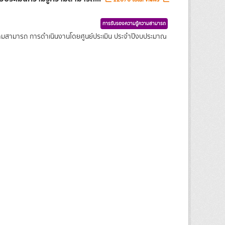
การรับรองความรู้ความสามารถ
ความสามารถ การดำเนินงานโดยศูนย์ประเมิน ประจำปีงบประมาณ