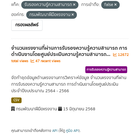
แท็ค:
รับรองความรู้ความสามารถ
การเข้าถึง:
false
องค์กร:
กรมพัฒนาฝีมือแรงงาน
กรองผลลัพธ์
จำนวนแรงงานที่ผ่านการรับรองความรู้ความสามารถ การ
ดำเนินงานโดยศูนย์ประเมินความรู้ความสามารถ...
12672
total views
47 recent views
การรับรองความรู้ความสามารถ
จัดทำชุดข้อมูลด้านแรงงานการวิเคราะห์ข้อมูล จำนวนแรงงานที่ผ่าน
การรับรองความรู้ความสามารถ การดำเนินงานโดยศูนย์ประเมิน
ประจำปีงบประมาณ 2564 - 2566
CSV
กรมพัฒนาฝีมือแรงงาน
15 มิถุนายน 2568
คุณสามารถเข้าถึงคลังทาง
API
(ให้ดู
คู่มือ API
).