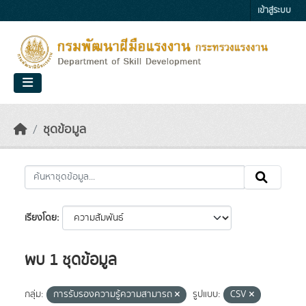
Skip to main content
เข้าสู่ระบบ
ชุดข้อมูล
เรียงโดย
พบ 1 ชุดข้อมูล
กลุ่ม:
การรับรองความรู้ความสามารถ
รูปแบบ:
CSV