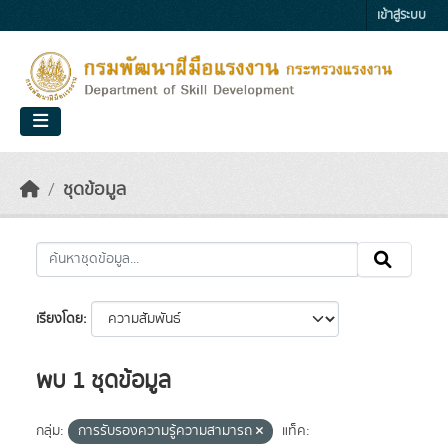
Skip to main content
เข้าสู่ระบบ
ชุดข้อมูล
เรียงโดย
พบ 1 ชุดข้อมูล
กลุ่ม:
การรับรองความรู้ความสามารถ
แท็ค: