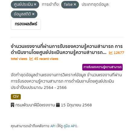
ศูนย์ประเมิน
การเข้าถึง:
false
ประเภทชุดข้อมูล:
ข้อมูลสถิติ
กรองผลลัพธ์
จำนวนแรงงานที่ผ่านการรับรองความรู้ความสามารถ การ
ดำเนินงานโดยศูนย์ประเมินความรู้ความสามารถ...
12677
total views
45 recent views
การรับรองความรู้ความสามารถ
จัดทำชุดข้อมูลด้านแรงงานการวิเคราะห์ข้อมูล จำนวนแรงงานที่ผ่าน
การรับรองความรู้ความสามารถ การดำเนินงานโดยศูนย์ประเมิน
ประจำปีงบประมาณ 2564 - 2566
CSV
กรมพัฒนาฝีมือแรงงาน
15 มิถุนายน 2568
คุณสามารถเข้าถึงคลังทาง
API
(ให้ดู
คู่มือ API
).