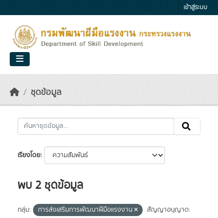
Skip to main content
เข้าสู่ระบบ
ชุดข้อมูล
เรียงโดย
พบ 2 ชุดข้อมูล
กลุ่ม:
การส่งเสริมการพัฒนาฝีมือแรงงาน
สัญญาอนุญาต: