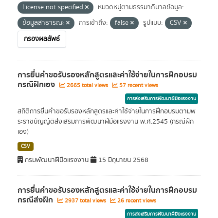
License not specified
หมวดหมู่ตามธรรมาภิบาลข้อมูล:
ข้อมูลสาธารณะ
การเข้าถึง:
false
รูปแบบ:
CSV
กรองผลลัพธ์
การยื่นคำขอรับรองหลักสูตรและค่าใช้จ่ายในการฝึกอบรม
กรณีฝึกเอง
2665 total views
57 recent views
การส่งเสริมการพัฒนาฝีมือแรงงาน
สถิติการยื่นคำขอรับรองหลักสูตรและค่าใช้จ่ายในการฝึกอบรมตามพ
ระราชบัญญัติส่งเสริมการพัฒนาฝีมือแรงงาน พ.ศ.2545 (กรณีฝึก
เอง)
CSV
กรมพัฒนาฝีมือแรงงาน
15 มิถุนายน 2568
การยื่นคำขอรับรองหลักสูตรและค่าใช้จ่ายในการฝึกอบรม
กรณีส่งฝึก
2937 total views
26 recent views
การส่งเสริมการพัฒนาฝีมือแรงงาน