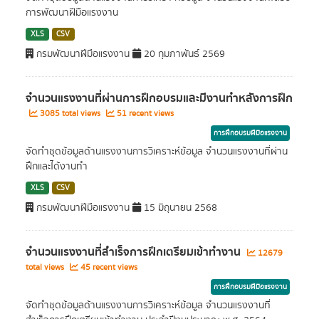
การพัฒนาฝีมือแรงงาน
XLS
CSV
กรมพัฒนาฝีมือแรงงาน
20 กุมภาพันธ์ 2569
จำนวนแรงงานที่ผ่านการฝึกอบรมและมีงานทำหลังการฝึก
3085 total views
51 recent views
การฝึกอบรมฝีมือแรงงาน
จัดทำชุดข้อมูลด้านแรงงานการวิเคราะห์ข้อมูล จำนวนแรงงานที่ผ่าน
ฝึกและได้งานทำ
XLS
CSV
กรมพัฒนาฝีมือแรงงาน
15 มิถุนายน 2568
จำนวนแรงงานที่สำเร็จการฝึกเตรียมเข้าทำงาน
12679
total views
45 recent views
การฝึกอบรมฝีมือแรงงาน
จัดทำชุดข้อมูลด้านแรงงานการวิเคราะห์ข้อมูล จำนวนแรงงานที่