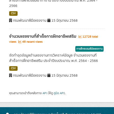
สำเร็จการฝึกเตรียมเข้าทำงาน ประจำปีงบประมาณ พ.ศ. 2564 -
2566
CSV
กรมพัฒนาฝีมือแรงงาน
15 มิถุนายน 2568
จำนวนแรงงานที่สำเร็จการฝึกอาชีพเสริม
12728 total
views
48 recent views
การฝึกอบรมฝีมือแรงงาน
จัดทำชุดข้อมูลด้านแรงงานการวิเคราะห์ข้อมูล จำนวนแรงงานที่
สำเร็จการฝึกอาชีพเสริม ประจำปีงบประมาณ พ.ศ. 2564 - 2566
CSV
กรมพัฒนาฝีมือแรงงาน
15 มิถุนายน 2568
คุณสามารถเข้าถึงคลังทาง
API
(ให้ดู
คู่มือ API
).