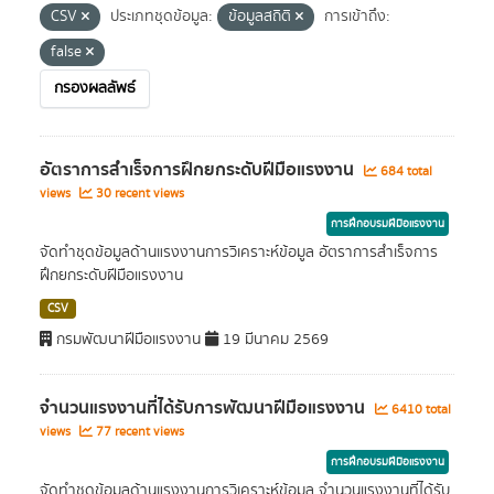
CSV
ประเภทชุดข้อมูล:
ข้อมูลสถิติ
การเข้าถึง:
false
กรองผลลัพธ์
อัตราการสำเร็จการฝึกยกระดับฝีมือแรงงาน
684 total
views
30 recent views
การฝึกอบรมฝีมือแรงงาน
จัดทำชุดข้อมูลด้านแรงงานการวิเคราะห์ข้อมูล อัตราการสำเร็จการ
ฝึกยกระดับฝีมือแรงงาน
CSV
กรมพัฒนาฝีมือแรงงาน
19 มีนาคม 2569
จำนวนแรงงานที่ได้รับการพัฒนาฝีมือแรงงาน
6410 total
views
77 recent views
การฝึกอบรมฝีมือแรงงาน
จัดทำชุดข้อมูลด้านแรงงานการวิเคราะห์ข้อมูล จำนวนแรงงานที่ได้รับ