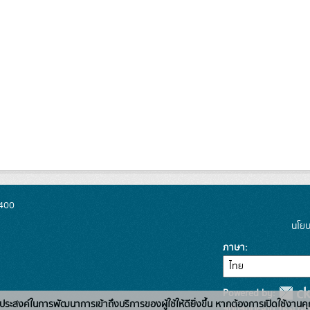
0400
นโยบ
ภาษา
Powered by:
่อวัตถุประสงค์ในการพัฒนาการเข้าถึงบริการของผู้ใช้ให้ดียิ่งขึ้น หากต้องการเปิดใช้งานคุ