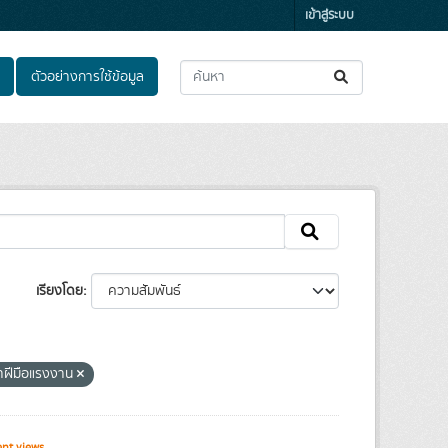
เข้าสู่ระบบ
ตัวอย่างการใช้ข้อมูล
เรียงโดย
ฝีมือแรงงาน
nt views