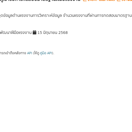
ุดข้อมูลด้านแรงงานการวิเคราะห์ข้อมูล จำนวนแรงงานที่ผ่านการทดสอบมาตรฐาน
พัฒนาฝีมือแรงงาน
15 มิถุนายน 2568
ารถเข้าถึงคลังทาง
API
(ให้ดู
คู่มือ API
).