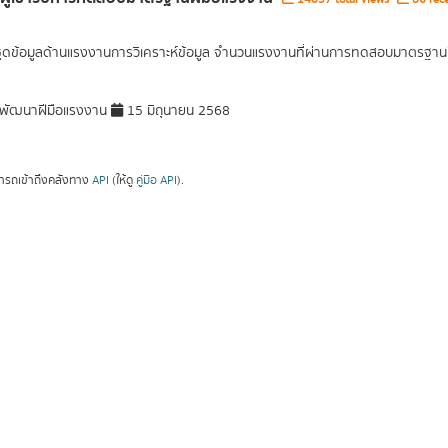
ุดข้อมูลด้านแรงงานการวิเคราะห์ข้อมูล จำนวนแรงงานที่ผ่านการทดสอบมาตรฐาน
พัฒนาฝีมือแรงงาน
15 มิถุนายน 2568
ารถเข้าถึงคลังทาง
API
(ให้ดู
คู่มือ API
).