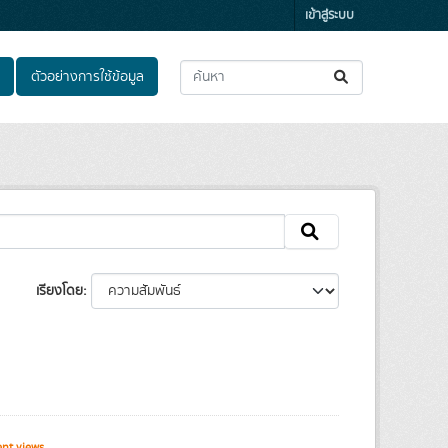
เข้าสู่ระบบ
ตัวอย่างการใช้ข้อมูล
เรียงโดย
nt views