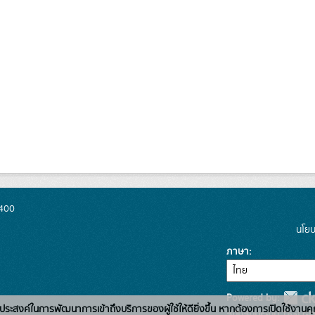
0400
นโยบ
ภาษา
Powered by:
่อวัตถุประสงค์ในการพัฒนาการเข้าถึงบริการของผู้ใช้ให้ดียิ่งขึ้น หากต้องการเปิดใช้งานคุ