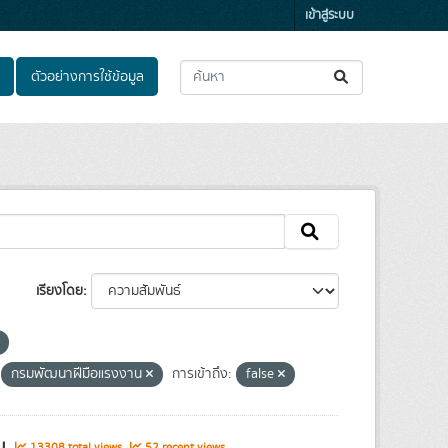
เข้าสู่ระบบ
ตัวอย่างการใช้ข้อมูล
เรียงโดย
กรมพัฒนาฝีมือแรงงาน
การเข้าถึง:
false
รม
13308 total views
52 recent views