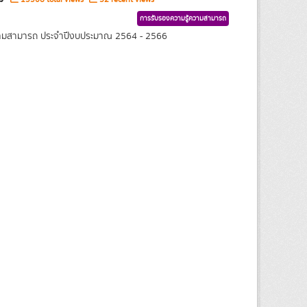
การรับรองความรู้ความสามารถ
้ความสามารถ ประจำปีงบประมาณ 2564 - 2566