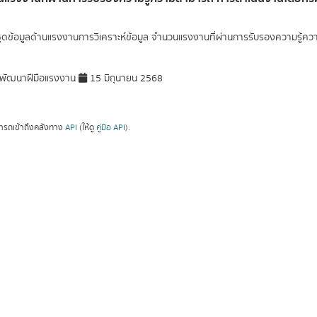
ุดข้อมูลด้านแรงงานการวิเคราะห์ข้อมูล จำนวนแรงงานที่ผ่านการรับรองความรู
พัฒนาฝีมือแรงงาน
15 มิถุนายน 2568
ารถเข้าถึงคลังทาง
API
(ให้ดู
คู่มือ API
).