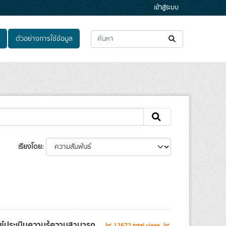
เข้าสู่ระบบ
ตัวอย่างการใช้ข้อมูล
เรียงโดย
์ประเมินความรู้ความสามารถ...
12672 total views