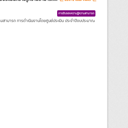
การรับรองความรู้ความสามารถ
ความสามารถ การดำเนินงานโดยศูนย์ประเมิน ประจำปีงบประมาณ