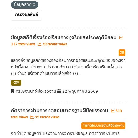
ข้อมูลสถิติ
กรองผลลัพธ์
ข้อมูลสถิติเรื่องร้องเรียนการทุจริตและประพฤติมิชอบ
117 total views
39 recent views
OIT
แสดงถึงข้อมูลสถิติเรื่องร้องเรียนการทุจริตและประพฤติมิชอบของเจ้า
หน้าที่ของหน่วยงาน ประกอบด้วย (1) จำนวนเรื่องร้องเรียนทั้งหมด
(2) จำนวนเรื่องที่ดำเนินการแล้วเสร็จ (3)...
CSV
กรมพัฒนาฝีมือแรงงาน
22 พฤษภาคม 2569
อัตราการผ่านการทดสอบมาตรฐานฝีมือแรงงาน
519
total views
35 recent views
การทดสอบมาตรฐานฝีมือแรงงาน
จัดทำชุดข้อมูลด้านแรงงานการวิเคราะห์ข้อมูล อัตราการผ่านการ