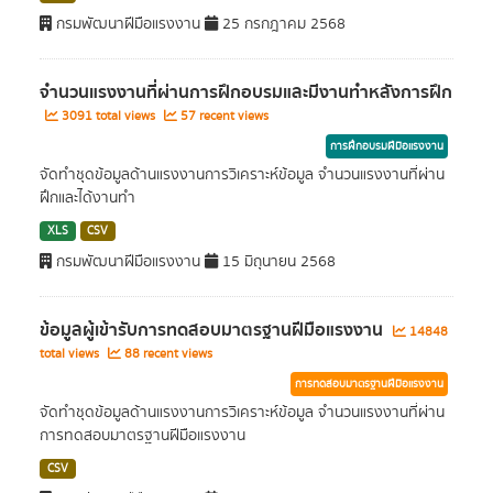
กรมพัฒนาฝีมือแรงงาน
25 กรกฎาคม 2568
จำนวนแรงงานที่ผ่านการฝึกอบรมและมีงานทำหลังการฝึก
3091 total views
57 recent views
การฝึกอบรมฝีมือแรงงาน
จัดทำชุดข้อมูลด้านแรงงานการวิเคราะห์ข้อมูล จำนวนแรงงานที่ผ่าน
ฝึกและได้งานทำ
XLS
CSV
กรมพัฒนาฝีมือแรงงาน
15 มิถุนายน 2568
ข้อมูลผู้เข้ารับการทดสอบมาตรฐานฝีมือแรงงาน
14848
total views
88 recent views
การทดสอบมาตรฐานฝีมือแรงงาน
จัดทำชุดข้อมูลด้านแรงงานการวิเคราะห์ข้อมูล จำนวนแรงงานที่ผ่าน
การทดสอบมาตรฐานฝีมือแรงงาน
CSV