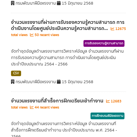
กรมพัฒนาฝีมือแรงงาน
15 มิถุนายน 2568
จำนวนแรงงานที่ผ่านการรับรองความรู้ความสามารถ การ
ดำเนินงานโดยศูนย์ประเมินความรู้ความสามารถ...
12675
total views
50 recent views
การรับรองความรู้ความสามารถ
จัดทำชุดข้อมูลด้านแรงงานการวิเคราะห์ข้อมูล จำนวนแรงงานที่ผ่าน
การรับรองความรู้ความสามารถ การดำเนินงานโดยศูนย์ประเมิน
ประจำปีงบประมาณ 2564 - 2566
CSV
กรมพัฒนาฝีมือแรงงาน
15 มิถุนายน 2568
จำนวนแรงงานที่สำเร็จการฝึกเตรียมเข้าทำงาน
12683
total views
44 recent views
การฝึกอบรมฝีมือแรงงาน
จัดทำชุดข้อมูลด้านแรงงานการวิเคราะห์ข้อมูล จำนวนแรงงานที่
สำเร็จการฝึกเตรียมเข้าทำงาน ประจำปีงบประมาณ พ.ศ. 2564 -
2566