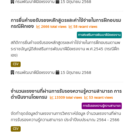
กรมพัฒนาฝีมือแรงงาน
15 มิถุนายน 2568
การยื่นคำขอรับรองหลักสูตรและค่าใช้จ่ายในการฝึกอบรม
กรณีฝึกเอง
2666 total views
58 recent views
การส่งเสริมการพัฒนาฝีมือแรงงาน
สถิติการยื่นคำขอรับรองหลักสูตรและค่าใช้จ่ายในการฝึกอบรมตามพ
ระราชบัญญัติส่งเสริมการพัฒนาฝีมือแรงงาน พ.ศ.2545 (กรณีฝึก
เอง)
CSV
กรมพัฒนาฝีมือแรงงาน
15 มิถุนายน 2568
จำนวนแรงงานที่ผ่านการรับรองความรู้ความสามารถ การ
ดำเนินงานโดยกรม
13309 total views
53 recent views
การรับรองความรู้ความสามารถ
จัดทำชุดข้อมูลด้านแรงงานการวิเคราะห์ข้อมูล จำนวนแรงงานที่ผ่าน
การรับรองความรู้ความสามารถ ประจำปีงบประมาณ 2564 - 2566
CSV