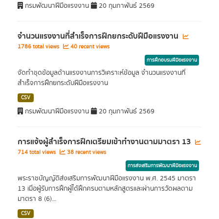
กรมพัฒนาฝีมือแรงงาน
20 กุมภาพันธ์ 2569
จำนวนแรงงานที่สำเร็จการฝึกยกระดับฝีมือแรงงาน
1786 total views
40 recent views
การฝึกอบรมฝีมือแรงงาน
จัดทำชุดข้อมูลด้านแรงงานการวิเคราะห์ข้อมูล จำนวนแรงงานที่
สำเร็จการฝึกยกระดับฝีมือแรงงาน
CSV
กรมพัฒนาฝีมือแรงงาน
20 กุมภาพันธ์ 2569
การแจ้งผู้สำเร็จการฝึกเตรียมเข้าทำงานตามมาตรา 13
714 total views
38 recent views
การส่งเสริมการพัฒนาฝีมือแรงงาน
พระราชบัญญัติส่งเสริมการพัฒนาฝีมือแรงงาน พ.ศ. 2545 มาตรา
13 เมื่อผู้รับการฝึกผู้ได้ฝึกครบตามหลักสูตรและผ่านการวัดผลตาม
มาตรา 8 (6)...
CSV