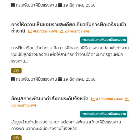
กรมพัฒนาฝีมือแรงงาน
19 สิงหาคม 2568
การให้ความเห็นชอบรายละเอียดเกี่ยวกับการฝึกเตรียมเข้า
ทำงาน
460 total views
28 recent views
การส่งเสริมการพัฒนาฝีมือแรงงาน
การฝึกเตรียมเข้าทำงาน คือ การฝึกอบรมฝีมือแรงงานก่อนเข้าทำงาน
ซึ่งไม่ใช่ลูกจ้างของตน เพื่อให้สามารถทำงานได้ตามมาตรฐานฝีมือ
แรงงาน...
CSV
กรมพัฒนาฝีมือแรงงาน
19 สิงหาคม 2568
ข้อมูลการพัฒนากำลังคนระดับจังหวัด
4198 total views
56 recent views
การส่งเสริมการพัฒนาฝีมือแรงงาน
ข้อมูลด้านกำลังแรงงาน ความต้องการพัฒนาทักษะฝีมือแรงงาน
การพัฒนาทักษะฝีมือแรงงานในจังหวัด
CSV