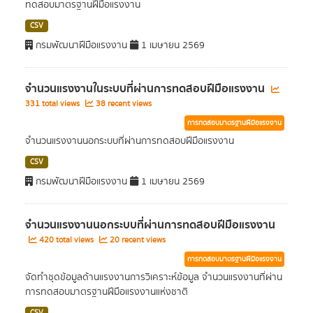
ทดสอบมาตรฐานฝีมือแรงงาน
CSV
กรมพัฒนาฝีมือแรงงาน
1 เมษายน 2569
จำนวนแรงงานในระบบที่ผ่านการทดสอบฝีมือแรงงาน
331 total views
38 recent views
การทดสอบมาตรฐานฝีมือแรงงาน
จำนวนแรงงานนอกระบบที่ผ่านการทดสอบฝีมือแรงงาน
CSV
กรมพัฒนาฝีมือแรงงาน
1 เมษายน 2569
จำนวนแรงงานนอกระบบที่ผ่านการทดสอบฝีมือแรงงาน
420 total views
20 recent views
การทดสอบมาตรฐานฝีมือแรงงาน
จัดทำชุดข้อมูลด้านแรงงานการวิเคราะห์ข้อมูล จำนวนแรงงานที่ผ่าน
การทดสอบมาตรฐานฝีมือแรงงานแห่งชาติ