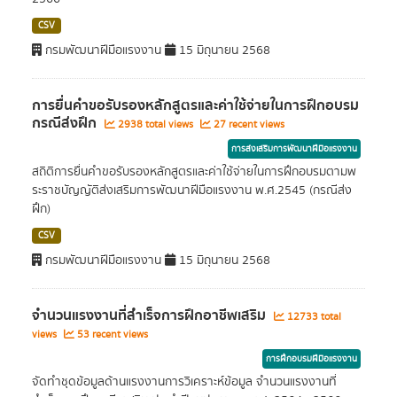
CSV
กรมพัฒนาฝีมือแรงงาน
15 มิถุนายน 2568
การยื่นคำขอรับรองหลักสูตรและค่าใช้จ่ายในการฝึกอบรม
กรณีส่งฝึก
2938 total views
27 recent views
การส่งเสริมการพัฒนาฝีมือแรงงาน
สถิติการยื่นคำขอรับรองหลักสูตรและค่าใช้จ่ายในการฝึกอบรมตามพ
ระราชบัญญัติส่งเสริมการพัฒนาฝีมือแรงงาน พ.ศ.2545 (กรณีส่ง
ฝึก)
CSV
กรมพัฒนาฝีมือแรงงาน
15 มิถุนายน 2568
จำนวนแรงงานที่สำเร็จการฝึกอาชีพเสริม
12733 total
views
53 recent views
การฝึกอบรมฝีมือแรงงาน
จัดทำชุดข้อมูลด้านแรงงานการวิเคราะห์ข้อมูล จำนวนแรงงานที่