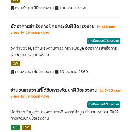
CSV
กรมพัฒนาฝีมือแรงงาน
1 เมษายน 2569
อัตราการสำเร็จการฝึกยกระดับฝีมือแรงงาน
685 total
views
29 recent views
การฝึกอบรมฝีมือแรงงาน
จัดทำชุดข้อมูลด้านแรงงานการวิเคราะห์ข้อมูล อัตราการสำเร็จการ
ฝึกยกระดับฝีมือแรงงาน
CSV
กรมพัฒนาฝีมือแรงงาน
19 มีนาคม 2569
จำนวนแรงงานที่ได้รับการพัฒนาฝีมือแรงงาน
6415 total
views
79 recent views
การฝึกอบรมฝีมือแรงงาน
จัดทำชุดข้อมูลด้านแรงงานการวิเคราะห์ข้อมูล จำนวนแรงงานที่ได้รับ
การพัฒนาฝีมือแรงงาน
XLS
CSV