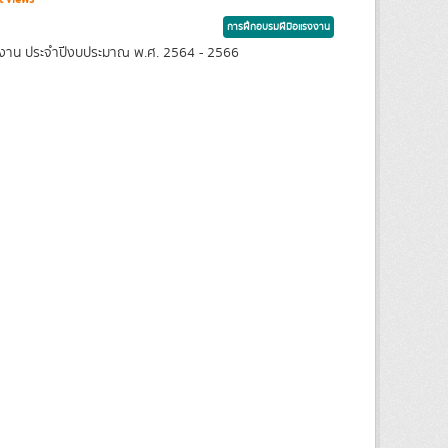
การฝึกอบรมฝีมือแรงงาน
าทำงาน ประจำปีงบประมาณ พ.ศ. 2564 - 2566