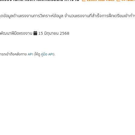
ุดข้อมูลด้านแรงงานการวิเคราะห์ข้อมูล จำนวนแรงงานที่สำเร็จการฝึกเตรียมเข้
พัฒนาฝีมือแรงงาน
15 มิถุนายน 2568
ารถเข้าถึงคลังทาง
API
(ให้ดู
คู่มือ API
).