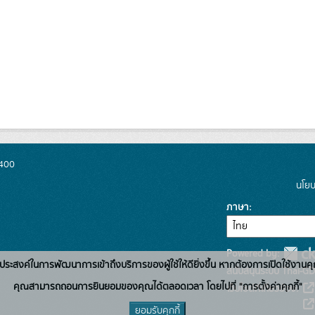
0400
นโยบ
ภาษา
Powered by:
่อวัตถุประสงค์ในการพัฒนาการเข้าถึงบริการของผู้ใช้ให้ดียิ่งขึ้น หากต้องการเปิดใช้งานคุ
สนับสนุนระบบ Thai-GD
คุณสามารถถอนการยินยอมของคุณได้ตลอดเวลา โดยไปที่ "การตั้งค่าคุกกี้"
เว็บไซต์ที่เกี่ยวข้อง:
ยอมรับคุกกี้