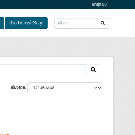
เข้าสู่ระบบ
ตัวอย่างการใช้ข้อมูล
เรียงโดย
t views