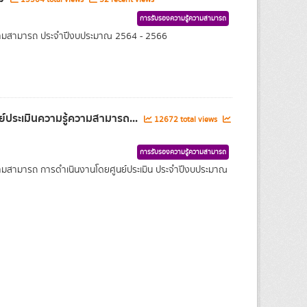
การรับรองความรู้ความสามารถ
้ความสามารถ ประจำปีงบประมาณ 2564 - 2566
์ประเมินความรู้ความสามารถ...
12672 total views
การรับรองความรู้ความสามารถ
ความสามารถ การดำเนินงานโดยศูนย์ประเมิน ประจำปีงบประมาณ