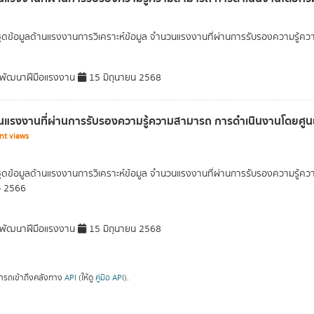
ุดข้อมูลด้านแรงงานการวิเคราะห์ข้อมูล จำนวนแรงงานที่ผ่านการรับรองความรู
พัฒนาฝีมือแรงงาน
15 มิถุนายน 2568
แรงงานที่ผ่านการรับรองความรู้ความสามารถ การดำเนินงานโดยศูนย
nt views
ุดข้อมูลด้านแรงงานการวิเคราะห์ข้อมูล จำนวนแรงงานที่ผ่านการรับรองความรู้
- 2566
พัฒนาฝีมือแรงงาน
15 มิถุนายน 2568
ารถเข้าถึงคลังทาง
API
(ให้ดู
คู่มือ API
).