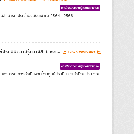
การรับรองความรู้ความสามารถ
้ความสามารถ ประจำปีงบประมาณ 2564 - 2566
์ประเมินความรู้ความสามารถ...
12675 total views
การรับรองความรู้ความสามารถ
ความสามารถ การดำเนินงานโดยศูนย์ประเมิน ประจำปีงบประมาณ