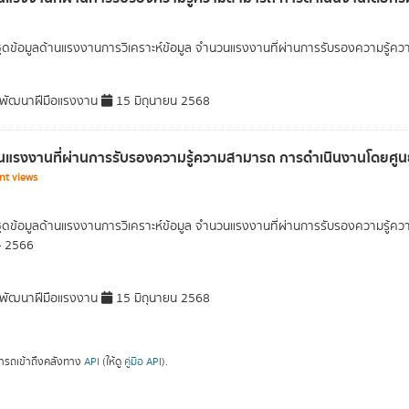
ุดข้อมูลด้านแรงงานการวิเคราะห์ข้อมูล จำนวนแรงงานที่ผ่านการรับรองความรู
พัฒนาฝีมือแรงงาน
15 มิถุนายน 2568
แรงงานที่ผ่านการรับรองความรู้ความสามารถ การดำเนินงานโดยศูนย
nt views
ุดข้อมูลด้านแรงงานการวิเคราะห์ข้อมูล จำนวนแรงงานที่ผ่านการรับรองความรู้
- 2566
พัฒนาฝีมือแรงงาน
15 มิถุนายน 2568
ารถเข้าถึงคลังทาง
API
(ให้ดู
คู่มือ API
).