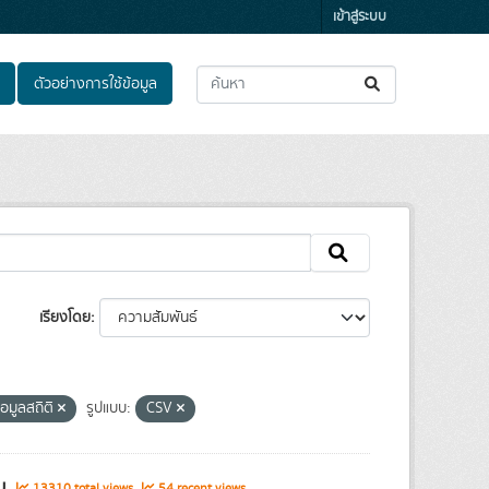
เข้าสู่ระบบ
ตัวอย่างการใช้ข้อมูล
เรียงโดย
้อมูลสถิติ
รูปแบบ:
CSV
รม
13310 total views
54 recent views