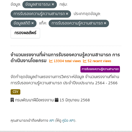
ข้อมูล:
ข้อมูลสาธารณะ
กลุ่ม:
การรับรองความรู้ความสามารถ
ประเภทชุดข้อมูล:
ข้อมูลสถิติ
แท็ค:
การรับรองความรู้ความสามารถ
กรองผลลัพธ์
จำนวนแรงงานที่ผ่านการรับรองความรู้ความสามารถ การ
ดำเนินงานโดยกรม
13304 total views
52 recent views
การรับรองความรู้ความสามารถ
จัดทำชุดข้อมูลด้านแรงงานการวิเคราะห์ข้อมูล จำนวนแรงงานที่ผ่าน
การรับรองความรู้ความสามารถ ประจำปีงบประมาณ 2564 - 2566
CSV
กรมพัฒนาฝีมือแรงงาน
15 มิถุนายน 2568
คุณสามารถเข้าถึงคลังทาง
API
(ให้ดู
คู่มือ API
).