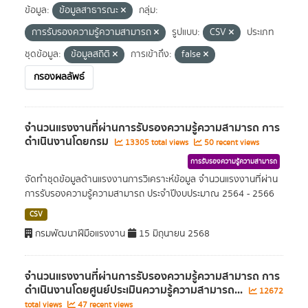
ข้อมูล:
ข้อมูลสาธารณะ
กลุ่ม:
การรับรองความรู้ความสามารถ
รูปแบบ:
CSV
ประเภท
ชุดข้อมูล:
ข้อมูลสถิติ
การเข้าถึง:
false
กรองผลลัพธ์
จำนวนแรงงานที่ผ่านการรับรองความรู้ความสามารถ การ
ดำเนินงานโดยกรม
13305 total views
50 recent views
การรับรองความรู้ความสามารถ
จัดทำชุดข้อมูลด้านแรงงานการวิเคราะห์ข้อมูล จำนวนแรงงานที่ผ่าน
การรับรองความรู้ความสามารถ ประจำปีงบประมาณ 2564 - 2566
CSV
กรมพัฒนาฝีมือแรงงาน
15 มิถุนายน 2568
จำนวนแรงงานที่ผ่านการรับรองความรู้ความสามารถ การ
ดำเนินงานโดยศูนย์ประเมินความรู้ความสามารถ...
12672
total views
47 recent views