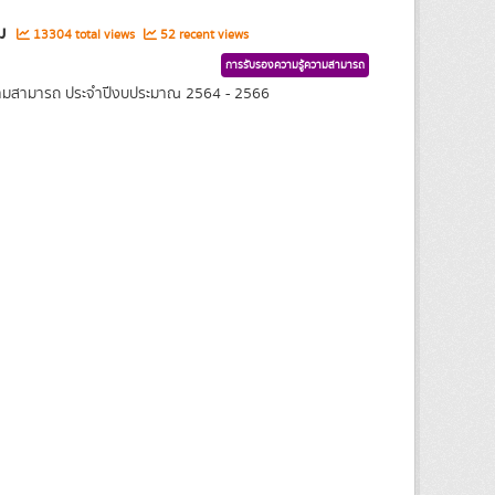
รม
13304 total views
52 recent views
การรับรองความรู้ความสามารถ
้ความสามารถ ประจำปีงบประมาณ 2564 - 2566