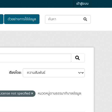
เข้าสู่ระบบ
ตัวอย่างการใช้ข้อมูล
เรียงโดย
License not specified
หมวดหมู่ตามธรรมาภิบาลข้อมูล: