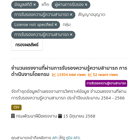
ข้อมูลสถิติ
แท็ค:
ผู้ผ่านการรับรอง
การรับรองความรู้ความสามารถ
สัญญาอนุญาต:
License not specified
กลุ่ม:
การรับรองความรู้ความสามารถ
กรองผลลัพธ์
จำนวนแรงงานที่ผ่านการรับรองความรู้ความสามารถ การ
ดำเนินงานโดยกรม
13304 total views
52 recent views
การรับรองความรู้ความสามารถ
จัดทำชุดข้อมูลด้านแรงงานการวิเคราะห์ข้อมูล จำนวนแรงงานที่ผ่าน
การรับรองความรู้ความสามารถ ประจำปีงบประมาณ 2564 - 2566
CSV
กรมพัฒนาฝีมือแรงงาน
15 มิถุนายน 2568
คุณสามารถเข้าถึงคลังทาง
API
(ให้ดู
คู่มือ API
).