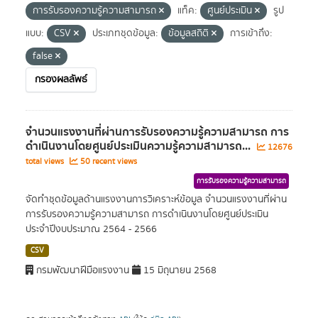
การรับรองความรู้ความสามารถ
แท็ค:
ศูนย์ประเมิน
รูป
แบบ:
CSV
ประเภทชุดข้อมูล:
ข้อมูลสถิติ
การเข้าถึง:
false
กรองผลลัพธ์
จำนวนแรงงานที่ผ่านการรับรองความรู้ความสามารถ การ
ดำเนินงานโดยศูนย์ประเมินความรู้ความสามารถ...
12676
total views
50 recent views
การรับรองความรู้ความสามารถ
จัดทำชุดข้อมูลด้านแรงงานการวิเคราะห์ข้อมูล จำนวนแรงงานที่ผ่าน
การรับรองความรู้ความสามารถ การดำเนินงานโดยศูนย์ประเมิน
ประจำปีงบประมาณ 2564 - 2566
CSV
กรมพัฒนาฝีมือแรงงาน
15 มิถุนายน 2568