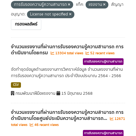
การรับรองความรู้ความสามารถ
แท็ค:
แรงงาน
สัญญา
อนุญาต:
License not specified
กรองผลลัพธ์
จำนวนแรงงานที่ผ่านการรับรองความรู้ความสามารถ การ
ดำเนินงานโดยกรม
13304 total views
52 recent views
การรับรองความรู้ความสามารถ
จัดทำชุดข้อมูลด้านแรงงานการวิเคราะห์ข้อมูล จำนวนแรงงานที่ผ่าน
การรับรองความรู้ความสามารถ ประจำปีงบประมาณ 2564 - 2566
CSV
กรมพัฒนาฝีมือแรงงาน
15 มิถุนายน 2568
จำนวนแรงงานที่ผ่านการรับรองความรู้ความสามารถ การ
ดำเนินงานโดยศูนย์ประเมินความรู้ความสามารถ...
12671
total views
46 recent views
การรับรองความรู้ความสามารถ