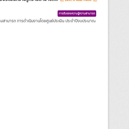
การรับรองความรู้ความสามารถ
ความสามารถ การดำเนินงานโดยศูนย์ประเมิน ประจำปีงบประมาณ