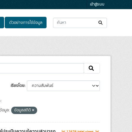
เข้าสู่ระบบ
ตัวอย่างการใช้ข้อมูล
เรียงโดย
:
้อมูล:
ข้อมูลสถิติ
์ประเมินความรู้ความสามารถ...
12676 total views