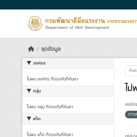
Skip to main content
ชุดข้อมูล
องค์กร
ไม่พบ องค์กร ที่ตรงกับที่ค้นหา
ไม่
กลุ่ม
องค์กร
ไม่พบ กลุ่ม ที่ตรงกับที่ค้นหา
การ
แท็ค
ไม่พบ แท็ค ที่ตรงกับที่ค้นหา
กรุณาล