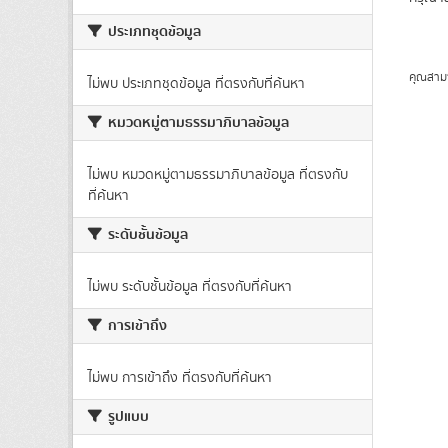
ประเภทชุดข้อมูล
คุณสาม
ไม่พบ ประเภทชุดข้อมูล ที่ตรงกับที่ค้นหา
หมวดหมู่ตามธรรมาภิบาลข้อมูล
ไม่พบ หมวดหมู่ตามธรรมาภิบาลข้อมูล ที่ตรงกับ
ที่ค้นหา
ระดับชั้นข้อมูล
ไม่พบ ระดับชั้นข้อมูล ที่ตรงกับที่ค้นหา
การเข้าถึง
ไม่พบ การเข้าถึง ที่ตรงกับที่ค้นหา
รูปแบบ