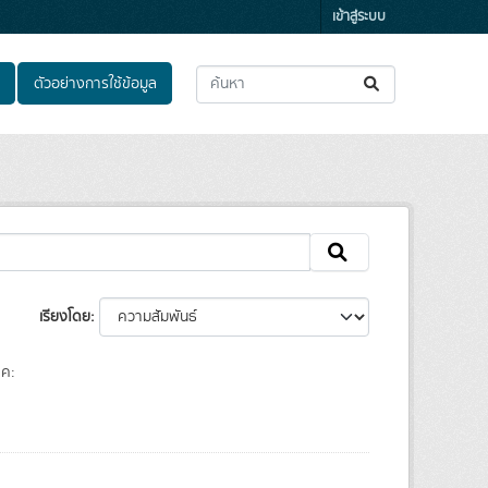
เข้าสู่ระบบ
ตัวอย่างการใช้ข้อมูล
เรียงโดย
็ค: