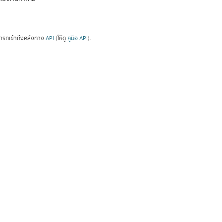
ารถเข้าถึงคลังทาง
API
(ให้ดู
คู่มือ API
).