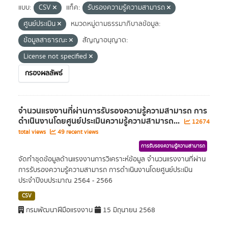
แบบ:
CSV
แท็ค:
รับรองความรู้ความสามารถ
ศูนย์ประเมิน
หมวดหมู่ตามธรรมาภิบาลข้อมูล:
ข้อมูลสาธารณะ
สัญญาอนุญาต:
License not specified
กรองผลลัพธ์
จำนวนแรงงานที่ผ่านการรับรองความรู้ความสามารถ การ
ดำเนินงานโดยศูนย์ประเมินความรู้ความสามารถ...
12674
total views
49 recent views
การรับรองความรู้ความสามารถ
จัดทำชุดข้อมูลด้านแรงงานการวิเคราะห์ข้อมูล จำนวนแรงงานที่ผ่าน
การรับรองความรู้ความสามารถ การดำเนินงานโดยศูนย์ประเมิน
ประจำปีงบประมาณ 2564 - 2566
CSV
กรมพัฒนาฝีมือแรงงาน
15 มิถุนายน 2568