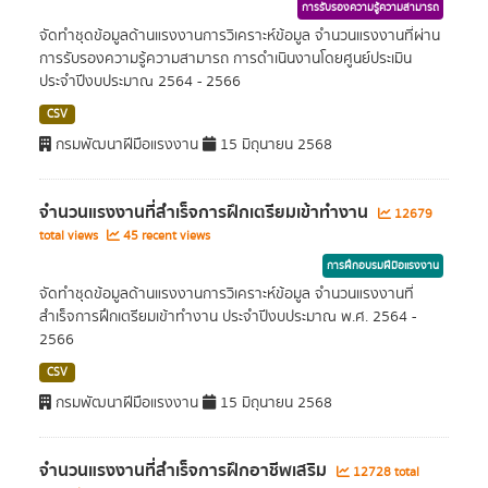
การรับรองความรู้ความสามารถ
จัดทำชุดข้อมูลด้านแรงงานการวิเคราะห์ข้อมูล จำนวนแรงงานที่ผ่าน
การรับรองความรู้ความสามารถ การดำเนินงานโดยศูนย์ประเมิน
ประจำปีงบประมาณ 2564 - 2566
CSV
กรมพัฒนาฝีมือแรงงาน
15 มิถุนายน 2568
จำนวนแรงงานที่สำเร็จการฝึกเตรียมเข้าทำงาน
12679
total views
45 recent views
การฝึกอบรมฝีมือแรงงาน
จัดทำชุดข้อมูลด้านแรงงานการวิเคราะห์ข้อมูล จำนวนแรงงานที่
สำเร็จการฝึกเตรียมเข้าทำงาน ประจำปีงบประมาณ พ.ศ. 2564 -
2566
CSV
กรมพัฒนาฝีมือแรงงาน
15 มิถุนายน 2568
จำนวนแรงงานที่สำเร็จการฝึกอาชีพเสริม
12728 total