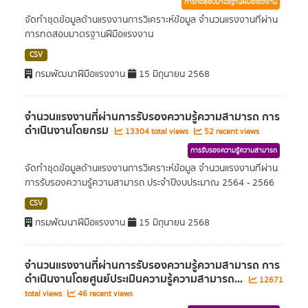
การทดสอบมาตรฐานฝีมือแรงงาน
จัดทำชุดข้อมูลด้านแรงงานการวิเคราะห์ข้อมูล จำนวนแรงงานที่ผ่าน
การทดสอบมาตรฐานฝีมือแรงงาน
CSV
กรมพัฒนาฝีมือแรงงาน
15 มิถุนายน 2568
จำนวนแรงงานที่ผ่านการรับรองความรู้ความสามารถ การ
ดำเนินงานโดยกรม
13304 total views
52 recent views
การรับรองความรู้ความสามารถ
จัดทำชุดข้อมูลด้านแรงงานการวิเคราะห์ข้อมูล จำนวนแรงงานที่ผ่าน
การรับรองความรู้ความสามารถ ประจำปีงบประมาณ 2564 - 2566
CSV
กรมพัฒนาฝีมือแรงงาน
15 มิถุนายน 2568
จำนวนแรงงานที่ผ่านการรับรองความรู้ความสามารถ การ
ดำเนินงานโดยศูนย์ประเมินความรู้ความสามารถ...
12671
total views
46 recent views