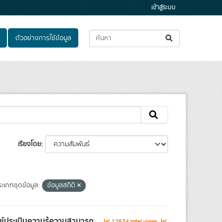
เข้าสู่ระบบ
ตัวอย่างการใช้ข้อมูล
เรียงโดย
ะเภทชุดข้อมูล:
ข้อมูลสถิติ
์ประเมินความรู้ความสามารถ...
12674 total views