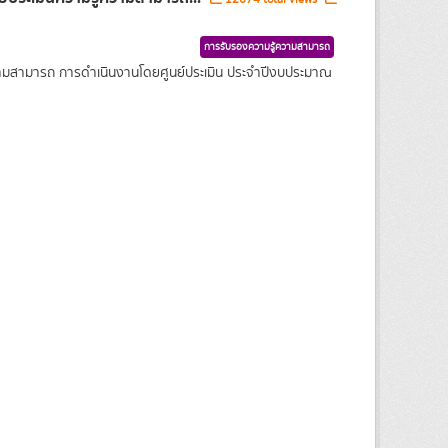
การรับรองความรู้ความสามารถ
ความสามารถ การดำเนินงานโดยศูนย์ประเมิน ประจำปีงบประมาณ