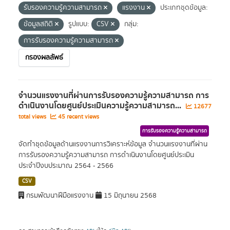
รับรองความรู้ความสามารถ
แรงงาน
ประเภทชุดข้อมูล:
ข้อมูลสถิติ
รูปแบบ:
CSV
กลุ่ม:
การรับรองความรู้ความสามารถ
กรองผลลัพธ์
จำนวนแรงงานที่ผ่านการรับรองความรู้ความสามารถ การ
ดำเนินงานโดยศูนย์ประเมินความรู้ความสามารถ...
12677
total views
45 recent views
การรับรองความรู้ความสามารถ
จัดทำชุดข้อมูลด้านแรงงานการวิเคราะห์ข้อมูล จำนวนแรงงานที่ผ่าน
การรับรองความรู้ความสามารถ การดำเนินงานโดยศูนย์ประเมิน
ประจำปีงบประมาณ 2564 - 2566
CSV
กรมพัฒนาฝีมือแรงงาน
15 มิถุนายน 2568