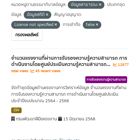
หมวดหมู่ตามธรรมาภิบาลข้อมูล:
ข้อมูลสาธารณะ
ประเภทชุด
ข้อมูล:
ข้อมูลสถิติ
สัญญาอนุญาต:
License not specified
การเข้าถึง:
false
กรองผลลัพธ์
จำนวนแรงงานที่ผ่านการรับรองความรู้ความสามารถ การ
ดำเนินงานโดยศูนย์ประเมินความรู้ความสามารถ...
12677
total views
45 recent views
การรับรองความรู้ความสามารถ
จัดทำชุดข้อมูลด้านแรงงานการวิเคราะห์ข้อมูล จำนวนแรงงานที่ผ่าน
การรับรองความรู้ความสามารถ การดำเนินงานโดยศูนย์ประเมิน
ประจำปีงบประมาณ 2564 - 2566
CSV
กรมพัฒนาฝีมือแรงงาน
15 มิถุนายน 2568