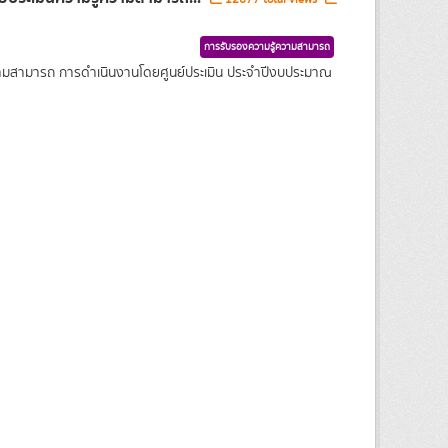
การรับรองความรู้ความสามารถ
ความสามารถ การดำเนินงานโดยศูนย์ประเมิน ประจำปีงบประมาณ