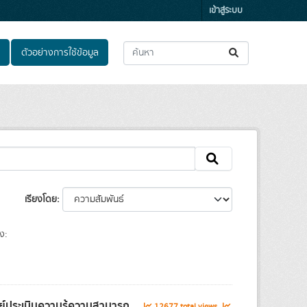
เข้าสู่ระบบ
ตัวอย่างการใช้ข้อมูล
เรียงโดย
ง:
์ประเมินความรู้ความสามารถ...
12677 total views