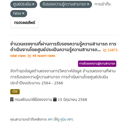
ศูนย์ประเมิน
รับรองความรู้ความสามารถ
การเข้าถึง:
false
กรองผลลัพธ์
จำนวนแรงงานที่ผ่านการรับรองความรู้ความสามารถ การ
ดำเนินงานโดยศูนย์ประเมินความรู้ความสามารถ...
12671
total views
46 recent views
การรับรองความรู้ความสามารถ
จัดทำชุดข้อมูลด้านแรงงานการวิเคราะห์ข้อมูล จำนวนแรงงานที่ผ่าน
การรับรองความรู้ความสามารถ การดำเนินงานโดยศูนย์ประเมิน
ประจำปีงบประมาณ 2564 - 2566
CSV
กรมพัฒนาฝีมือแรงงาน
15 มิถุนายน 2568
คุณสามารถเข้าถึงคลังทาง
API
(ให้ดู
คู่มือ API
).