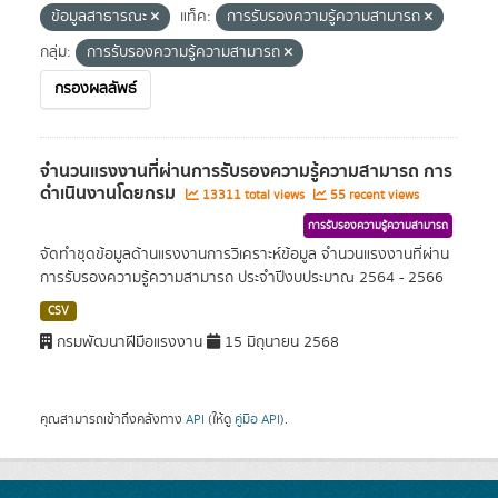
ข้อมูลสาธารณะ
แท็ค:
การรับรองความรู้ความสามารถ
กลุ่ม:
การรับรองความรู้ความสามารถ
กรองผลลัพธ์
จำนวนแรงงานที่ผ่านการรับรองความรู้ความสามารถ การ
ดำเนินงานโดยกรม
13311 total views
55 recent views
การรับรองความรู้ความสามารถ
จัดทำชุดข้อมูลด้านแรงงานการวิเคราะห์ข้อมูล จำนวนแรงงานที่ผ่าน
การรับรองความรู้ความสามารถ ประจำปีงบประมาณ 2564 - 2566
CSV
กรมพัฒนาฝีมือแรงงาน
15 มิถุนายน 2568
คุณสามารถเข้าถึงคลังทาง
API
(ให้ดู
คู่มือ API
).