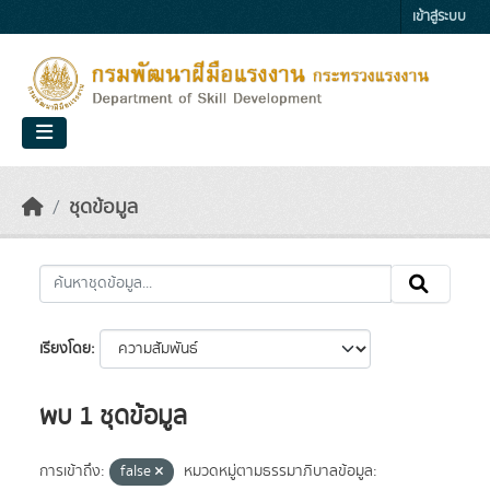
Skip to main content
เข้าสู่ระบบ
ชุดข้อมูล
เรียงโดย
พบ 1 ชุดข้อมูล
การเข้าถึง:
false
หมวดหมู่ตามธรรมาภิบาลข้อมูล: